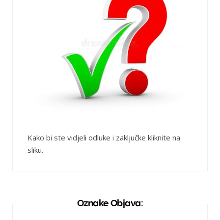
Kako bi ste vidjeli odluke i zaključke kliknite na
sliku.
Oznake Objava: