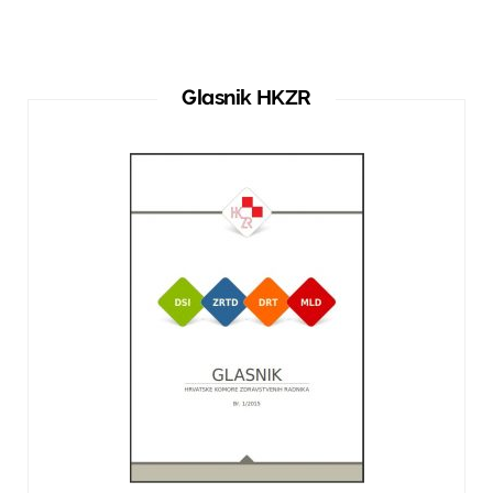
Glasnik HKZR