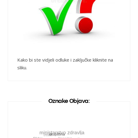
Kako bi ste vidjeli odluke i zaključke kliknite na
sliku.
Oznake Objava: