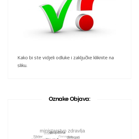
Kako bi ste vidjeli odluke i zaključke kliknite na
sliku.
Oznake Objava: