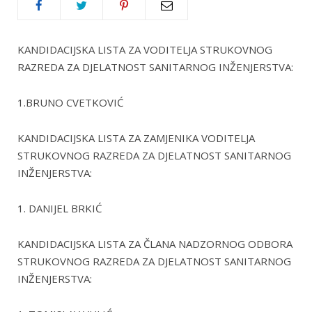
KANDIDACIJSKA LISTA ZA VODITELJA STRUKOVNOG
RAZREDA ZA DJELATNOST SANITARNOG INŽENJERSTVA:
1.BRUNO CVETKOVIĆ
KANDIDACIJSKA LISTA ZA ZAMJENIKA VODITELJA
STRUKOVNOG RAZREDA ZA DJELATNOST SANITARNOG
INŽENJERSTVA:
1. DANIJEL BRKIĆ
KANDIDACIJSKA LISTA ZA ČLANA NADZORNOG ODBORA
STRUKOVNOG RAZREDA ZA DJELATNOST SANITARNOG
INŽENJERSTVA: