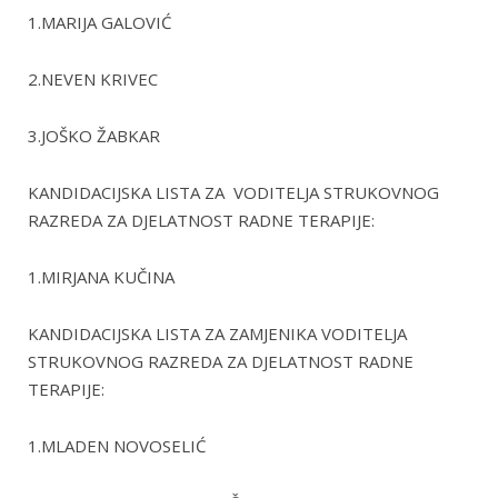
1.MARIJA GALOVIĆ
2.NEVEN KRIVEC
3.JOŠKO ŽABKAR
KANDIDACIJSKA LISTA ZA VODITELJA STRUKOVNOG
RAZREDA ZA DJELATNOST RADNE TERAPIJE:
1.MIRJANA KUČINA
KANDIDACIJSKA LISTA ZA ZAMJENIKA VODITELJA
STRUKOVNOG RAZREDA ZA DJELATNOST RADNE
TERAPIJE:
1.MLADEN NOVOSELIĆ