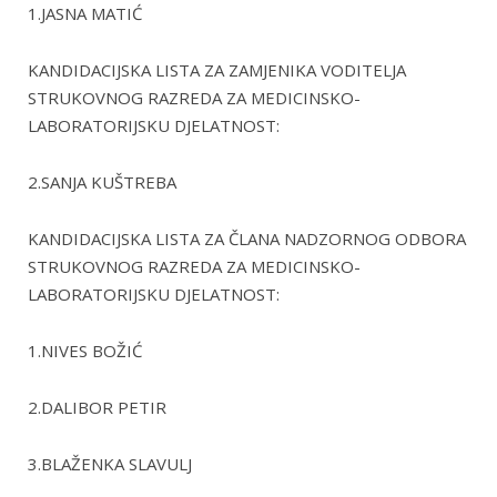
1.JASNA MATIĆ
KANDIDACIJSKA LISTA ZA ZAMJENIKA VODITELJA
STRUKOVNOG RAZREDA ZA MEDICINSKO-
LABORATORIJSKU DJELATNOST:
2.SANJA KUŠTREBA
KANDIDACIJSKA LISTA ZA ČLANA NADZORNOG ODBORA
STRUKOVNOG RAZREDA ZA MEDICINSKO-
LABORATORIJSKU DJELATNOST:
1.NIVES BOŽIĆ
2.DALIBOR PETIR
3.BLAŽENKA SLAVULJ