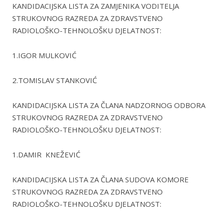
KANDIDACIJSKA LISTA ZA ZAMJENIKA VODITELJA
STRUKOVNOG RAZREDA ZA ZDRAVSTVENO
RADIOLOŠKO-TEHNOLOŠKU DJELATNOST:
1.IGOR MULKOVIĆ
2.TOMISLAV STANKOVIĆ
KANDIDACIJSKA LISTA ZA ČLANA NADZORNOG ODBORA
STRUKOVNOG RAZREDA ZA ZDRAVSTVENO
RADIOLOŠKO-TEHNOLOŠKU DJELATNOST:
1.DAMIR KNEŽEVIĆ
KANDIDACIJSKA LISTA ZA ČLANA SUDOVA KOMORE
STRUKOVNOG RAZREDA ZA ZDRAVSTVENO
RADIOLOŠKO-TEHNOLOŠKU DJELATNOST: