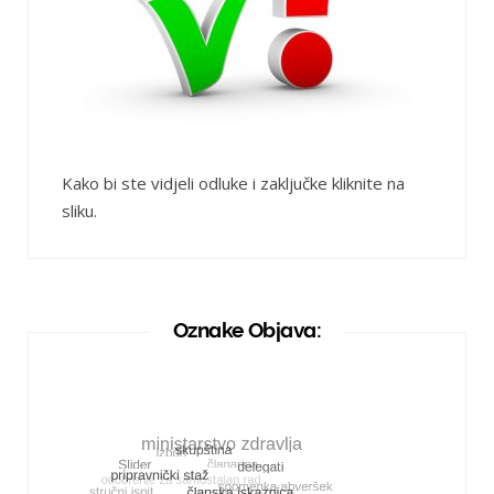
Kako bi ste vidjeli odluke i zaključke kliknite na
sliku.
Oznake Objava: