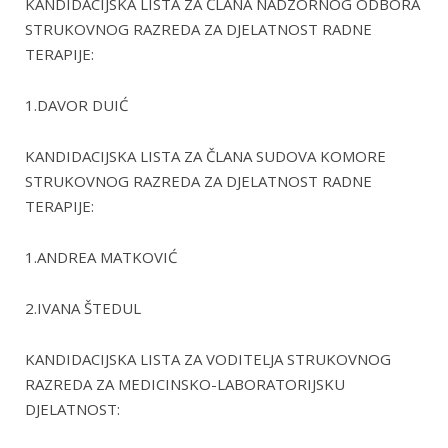
KANDIDACIJSKA LISTA ZA ČLANA NADZORNOG ODBORA
STRUKOVNOG RAZREDA ZA DJELATNOST RADNE
TERAPIJE:
1.DAVOR DUIĆ
KANDIDACIJSKA LISTA ZA ČLANA SUDOVA KOMORE
STRUKOVNOG RAZREDA ZA DJELATNOST RADNE
TERAPIJE:
1.ANDREA MATKOVIĆ
2.IVANA ŠTEDUL
KANDIDACIJSKA LISTA ZA VODITELJA STRUKOVNOG
RAZREDA ZA MEDICINSKO-LABORATORIJSKU
DJELATNOST: