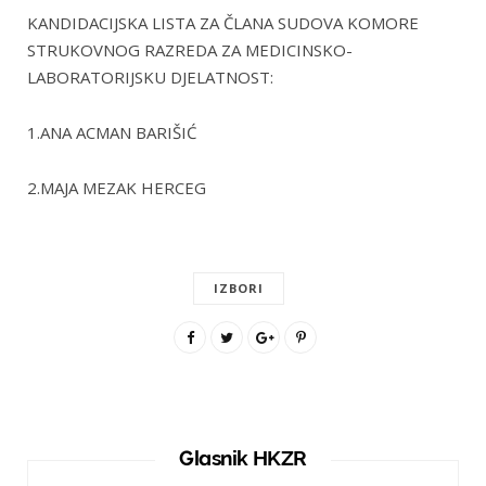
KANDIDACIJSKA LISTA ZA ČLANA SUDOVA KOMORE
STRUKOVNOG RAZREDA ZA MEDICINSKO-
LABORATORIJSKU DJELATNOST:
1.ANA ACMAN BARIŠIĆ
2.MAJA MEZAK HERCEG
IZBORI
Glasnik HKZR