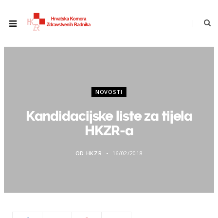
NOVOSTI
Kandidacijske liste za tijela
HKZR-a
OD
HKZR
16/02/2018