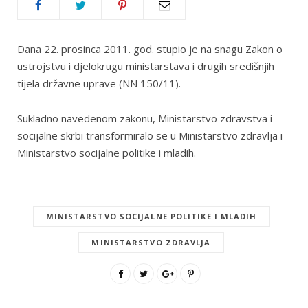
Dana 22. prosinca 2011. god. stupio je na snagu Zakon o
ustrojstvu i djelokrugu ministarstava i drugih središnjih
tijela državne uprave (NN 150/11).
Sukladno navedenom zakonu, Ministarstvo zdravstva i
socijalne skrbi transformiralo se u Ministarstvo zdravlja i
Ministarstvo socijalne politike i mladih.
MINISTARSTVO SOCIJALNE POLITIKE I MLADIH
MINISTARSTVO ZDRAVLJA