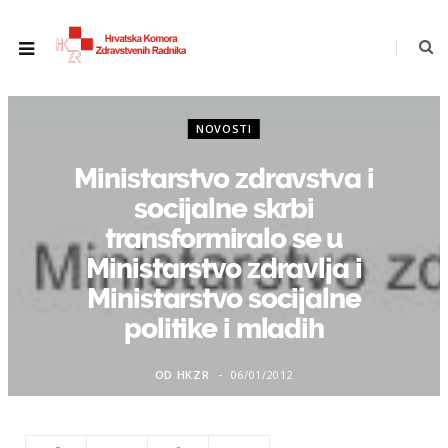
NOVOSTI
Ministarstvo zdravstva i
socijalne skrbi
transformiralo se u
Ministarstvo zdravlja i
Ministarstvo socijalne
politike i mladih
OD
HKZR
06/01/2012