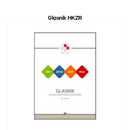
Glasnik HKZR