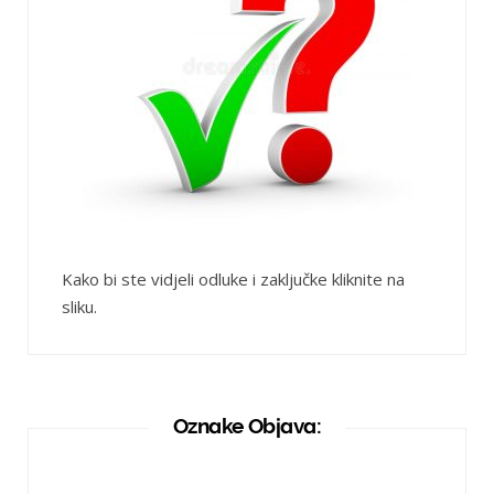
Kako bi ste vidjeli odluke i zaključke kliknite na
sliku.
Oznake Objava: