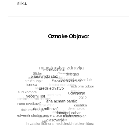
sliku.
Oznake Objava: