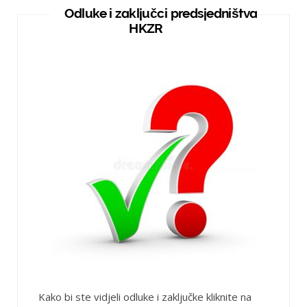
Odluke i zaključci predsjedništva
HKZR
Kako bi ste vidjeli odluke i zaključke kliknite na