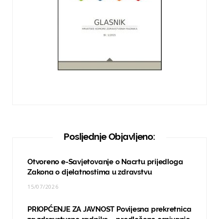
Posljednje Objavljeno:
Otvoreno e-Savjetovanje o Nacrtu prijedloga
Zakona o djelatnostima u zdravstvu
15/07/2026
PRIOPĆENJE ZA JAVNOST Povijesna prekretnica